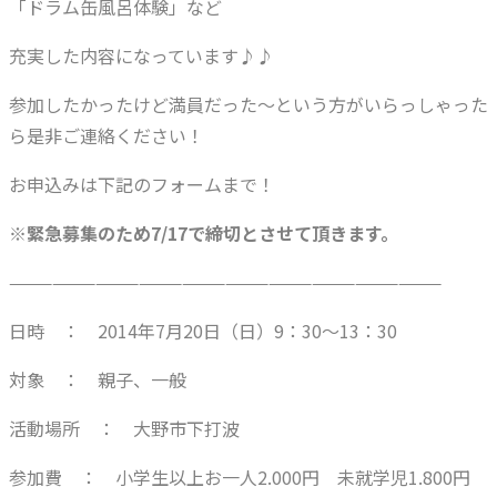
「ドラム缶風呂体験」など
充実した内容になっています♪♪
参加したかったけど満員だった～という方がいらっしゃった
ら是非ご連絡ください！
お申込みは下記のフォームまで！
※緊急募集のため7/17で締切とさせて頂きます。
——————————————————————————————
日時 ： 2014年7月20日（日）9：30～13：30
対象 ： 親子、一般
活動場所 ： 大野市下打波
参加費 ： 小学生以上お一人2.000円 未就学児1.800円