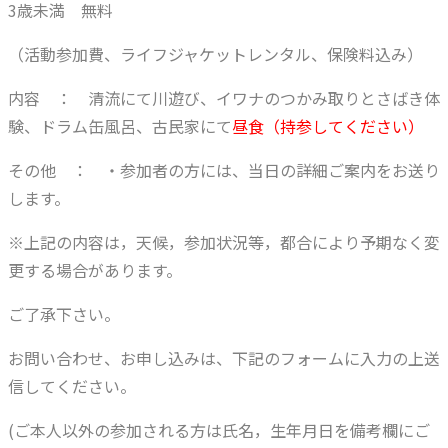
3歳未満 無料
（活動参加費、ライフジャケットレンタル、保険料込み）
内容 ： 清流にて川遊び、イワナのつかみ取りとさばき体
験、ドラム缶風呂、古民家にて
昼食（持参してください）
その他 ： ・参加者の方には、当日の詳細ご案内をお送り
します。
※上記の内容は，天候，参加状況等，都合により予期なく変
更する場合があります。
ご了承下さい。
お問い合わせ、お申し込みは、下記のフォームに入力の上送
信してください。
(ご本人以外の参加される方は氏名，生年月日を備考欄にご