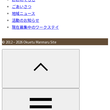
ごあいさつ
地域ニュース
活動のお知らせ
現在募集中のワークステイ
© 2012 – 2026 Okuetu Manmaru Site