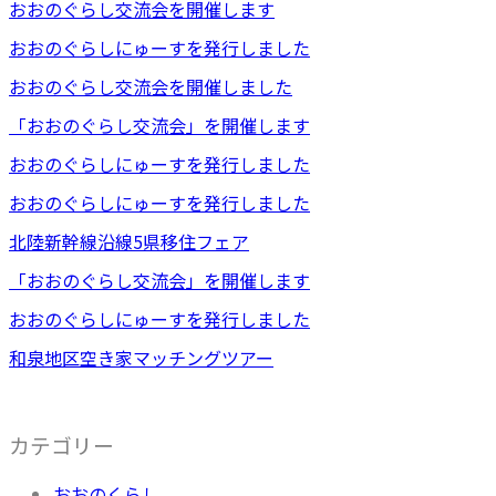
おおのぐらし交流会を開催します
おおのぐらしにゅーすを発行しました
おおのぐらし交流会を開催しました
「おおのぐらし交流会」を開催します
おおのぐらしにゅーすを発行しました
おおのぐらしにゅーすを発行しました
北陸新幹線沿線5県移住フェア
「おおのぐらし交流会」を開催します
おおのぐらしにゅーすを発行しました
和泉地区空き家マッチングツアー
カテゴリー
おおのくらし