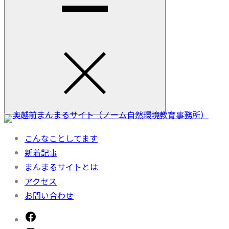
こんなことしてます
新着記事
まんまるサイトとは
アクセス
お問い合わせ
Facebook