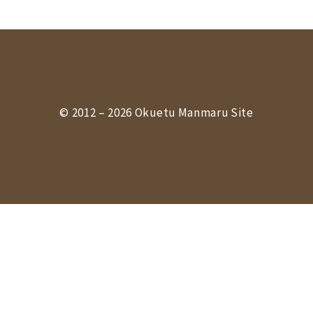
© 2012 – 2026 Okuetu Manmaru Site