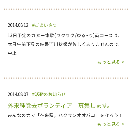
2014.08.12
ごあいさつ
13日予定のカヌー体験(ワクワク/ゆる~り)両コースは、
本日午前下見の結果河川状態が芳しくありませんので、
中止…
もっと見る >
2014.08.07
活動のお知らせ
外来種除去ボランティア 募集します。
みんなの力で「在来種，ハクサンオオバコ」を守ろう！
もっと見る >