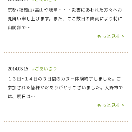
京都/福知山/富山や岐阜・・・災害にあわれた方々へお
見舞い申し上げます。また、ここ数日の降雨により特に
山間部で…
もっと見る >
2014.08.15
ごあいさつ
１３日~１４日の３日間のカヌー体験終了しました。ご
参加された皆様かだありがとうございました。大野市で
は、明日は…
もっと見る >