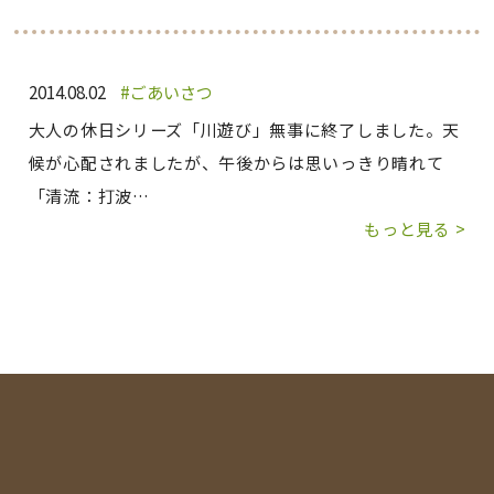
2014.08.02
ごあいさつ
大人の休日シリーズ「川遊び」無事に終了しました。天
候が心配されましたが、午後からは思いっきり晴れて
「清流：打波…
もっと見る >