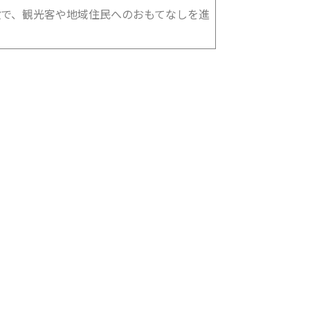
設で、観光客や地域住民へのおもてなしを進