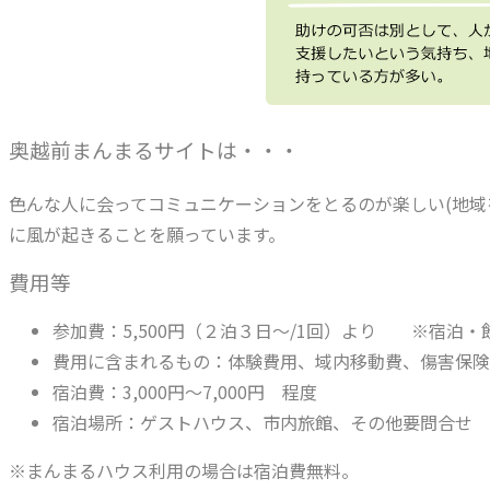
奥越前まんまるサイトは・・・
色んな人に会ってコミュニケーションをとるのが楽しい(地域
に風が起きることを願っています。
費用等
参加費：5,500円（２泊３日〜/1回）より ※宿泊
費用に含まれるもの：体験費用、域内移動費、傷害保険
宿泊費：3,000円〜7,000円 程度
宿泊場所：ゲストハウス、市内旅館、その他要問合せ
※まんまるハウス利用の場合は宿泊費無料。