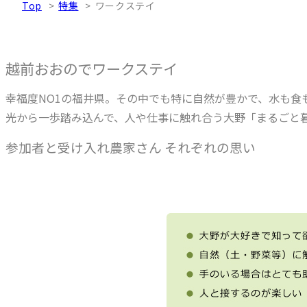
Top
特集
ワークステイ
越前おおのでワークステイ
幸福度NO1の福井県。その中でも特に自然が豊かで、水も
光から一歩踏み込んで、人や仕事に触れ合う大野「まるごと
参加者と受け入れ農家さん それぞれの思い