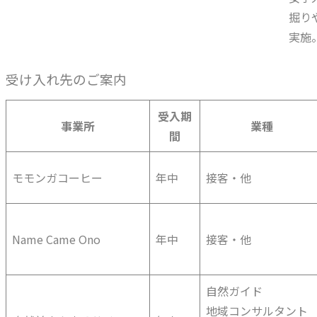
掘り
実施
受け入れ先のご案内
受入期
事業所
業種
間
モモンガコーヒー
年中
接客・他
Name Came Ono
年中
接客・他
自然ガイド
地域コンサルタント