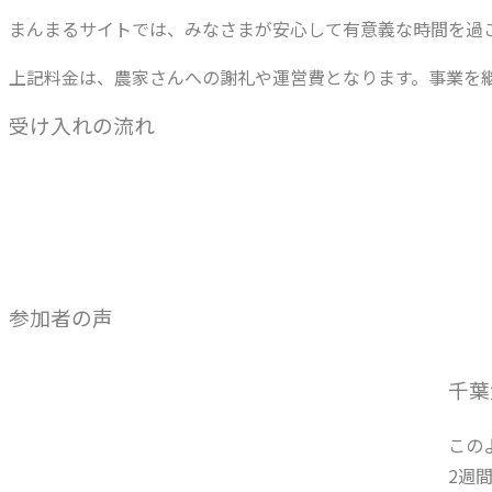
まんまるサイトでは、みなさまが安心して有意義な時間を過
上記料金は、農家さんへの謝礼や運営費となります。事業を
受け入れの流れ
参加者の声
千葉
この
2週