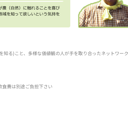
を知る)こと、多様な価値観の人が手を取り合ったネットワー
・飲食費は別途ご負担下さい