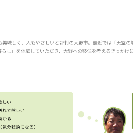
食も美味しく、人もやさしいと評判の大野市。最近では「天空の
暮らし」を体験していただき、大野への移住を考えるきっかけ