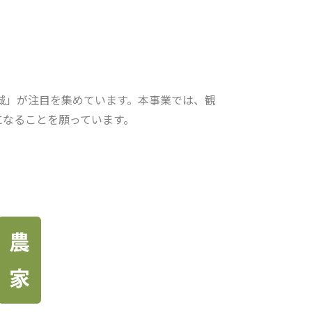
城」が注目を集めています。本事業では、観
になることを願っています。