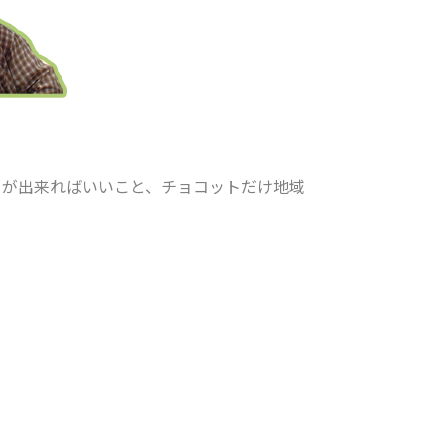
クが出来ればいいこと、チョコットだけ地域