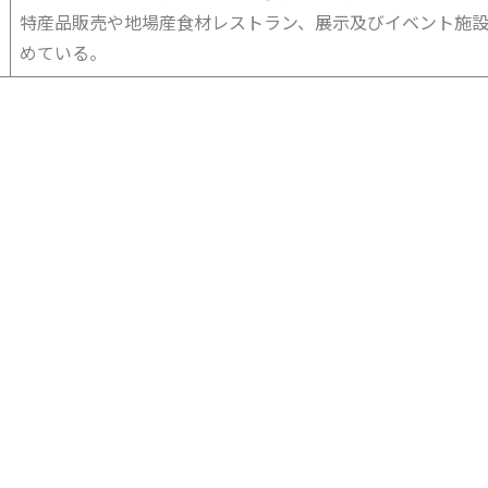
特産品販売や地場産食材レストラン、展示及びイベント施
めている。