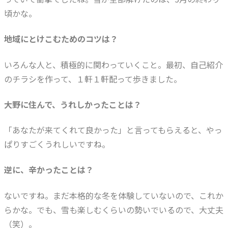
頃かな。
地域にとけこむためのコツは？
いろんな人と、積極的に関わっていくこと。最初、自己紹介
のチラシを作って、１軒１軒配って歩きました。
大野に住んで、うれしかったことは？
「あなたが来てくれて良かった」と言ってもらえると、やっ
ぱりすごくうれしいですね。
逆に、辛かったことは？
ないですね。まだ本格的な冬を体験していないので、これか
らかな。でも、雪も楽しむくらいの勢いでいるので、大丈夫
（笑）。