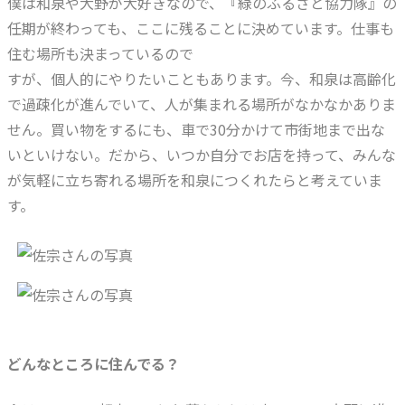
僕は和泉や大野が大好きなので、『緑のふるさと協力隊』の
任期が終わっても、ここに残ることに決めています。仕事も
住む場所も決まっているので
すが、個人的にやりたいこともあります。今、和泉は高齢化
で過疎化が進んでいて、人が集まれる場所がなかなかありま
せん。買い物をするにも、車で30分かけて市街地まで出な
いといけない。だから、いつか自分でお店を持って、みんな
が気軽に立ち寄れる場所を和泉につくれたらと考えていま
す。
どんなところに住んでる？