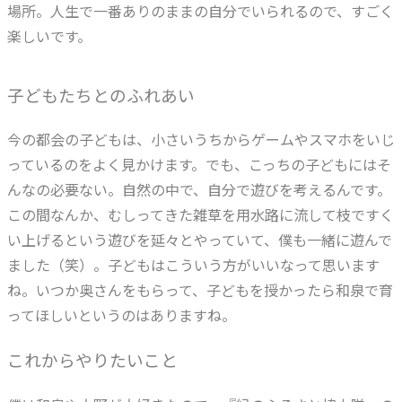
場所。人生で一番ありのままの自分でいられるので、すごく
楽しいです。
子どもたちとのふれあい
今の都会の子どもは、小さいうちからゲームやスマホをいじ
っているのをよく見かけます。でも、こっちの子どもにはそ
んなの必要ない。自然の中で、自分で遊びを考えるんです。
この間なんか、むしってきた雑草を用水路に流して枝ですく
い上げるという遊びを延々とやっていて、僕も一緒に遊んで
ました（笑）。子どもはこういう方がいいなって思います
ね。いつか奥さんをもらって、子どもを授かったら和泉で育
ってほしいというのはありますね。
これからやりたいこと