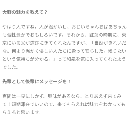
大野の魅力を教えて？
やはり人ですね。人が温かいし、おじいちゃんおばあちゃん
も個性豊かでおもしろいです。それから、紅葉の時期に、東
京にいる父が遊びにきてくれたんですが、「自然がきれいだ
な。何より温かく優しい人たちに逢って安心した。残りたい
という気持ちが分かる。」って和泉を気に入ってくれたよう
でした。
先輩として後輩にメッセージを！
百聞は一見にしかず。興味があるなら、とりあえず来てみ
て！短期滞在でいいので、来てもらえれば魅力をわかっても
らえると思います。