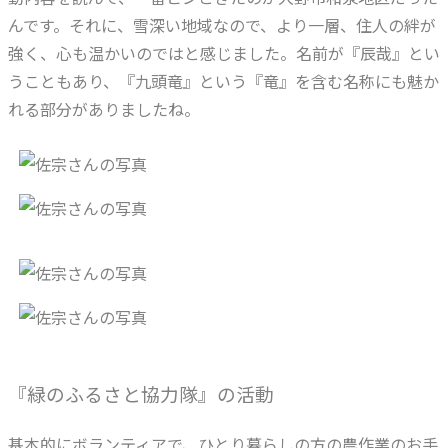
んです。それに、雪深い地域なので、より一層、住人の絆が
強く、心も温かいのではと感じました。名前が『辰哉』とい
うこともあり、『九頭竜』という『竜』を含む名称にも魅か
れる部分がありましたね。
『緑のふるさと協力隊』の活動
基本的にボランティアで、ひとり暮らしの方の農作業のお手