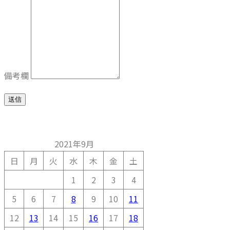
備考欄
送信
2021年9月
日
月
火
水
木
金
土
1
2
3
4
5
6
7
8
9
10
11
12
13
14
15
16
17
18