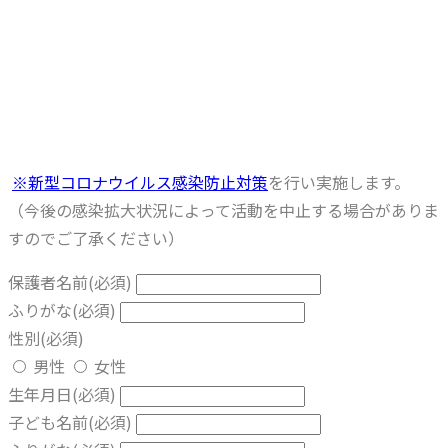
※新型コロナウイルス感染防止対策
を行い実施します。
（今後の感染拡大状況によって活動を中止する場合がありま
すのでご了承ください）
保護者名前
(必須)
ふりがな
(必須)
性別
(必須)
男性
女性
生年月日
(必須)
子ども名前
(必須)