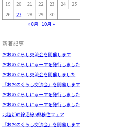
19
20
21
22
23
24
25
26
27
28
29
30
« 8月
10月 »
新着記事
おおのぐらし交流会を開催します
おおのぐらしにゅーすを発行しました
おおのぐらし交流会を開催しました
「おおのぐらし交流会」を開催します
おおのぐらしにゅーすを発行しました
おおのぐらしにゅーすを発行しました
北陸新幹線沿線5県移住フェア
「おおのぐらし交流会」を開催します