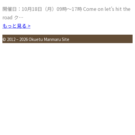
開催日：10月18日（月）09時～17時 Come on let’s hit the
road ク…
もっと見る >
© 2012 – 2026 Okuetu Manmaru Site