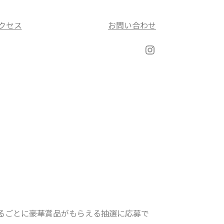
クセス
お問い合わせ
Instagram
めるごとに豪華賞品がもらえる抽選に応募で