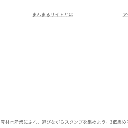
まんまるサイトとは
ア
の農林水産業にふれ、遊びながらスタンプを集めよう。3個集