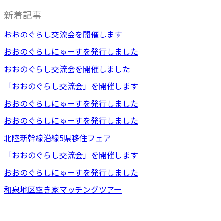
新着記事
おおのぐらし交流会を開催します
おおのぐらしにゅーすを発行しました
おおのぐらし交流会を開催しました
「おおのぐらし交流会」を開催します
おおのぐらしにゅーすを発行しました
おおのぐらしにゅーすを発行しました
北陸新幹線沿線5県移住フェア
「おおのぐらし交流会」を開催します
おおのぐらしにゅーすを発行しました
和泉地区空き家マッチングツアー