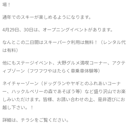
場！
通年でのスキーが楽しめるようになります。
4月29日、30日は、オープニングイベントがあります。
なんとこの二日間はスキーパーク利用は無料！（レンタル代
は有料）
他にもステージイベント、大野グルメ満喫コーナー、アクテ
ィブゾーン（フワフワやはたらく車乗車体験等）
ネイチャーゾーン（ドッグランやヤギとのふれあいコーナ
ー、ハックルベリーの森であそぼう等）など盛り沢山でお楽
しみいただけます。皆様、お誘い合わせの上、是非遊びにお
越し下さい。！
詳細は、チラシをご覧ください。