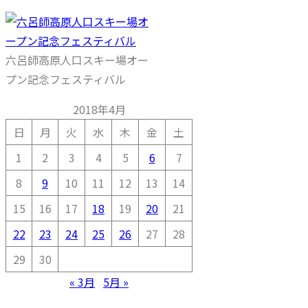
六呂師高原人口スキー場オー
プン記念フェスティバル
2018年4月
日
月
火
水
木
金
土
1
2
3
4
5
6
7
8
9
10
11
12
13
14
15
16
17
18
19
20
21
22
23
24
25
26
27
28
29
30
« 3月
5月 »