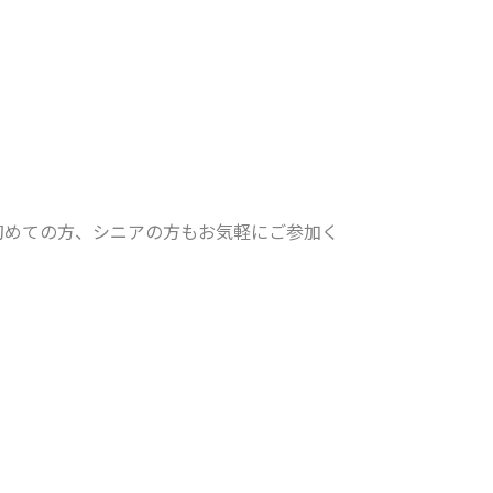
初めての方、シニアの方もお気軽にご参加く