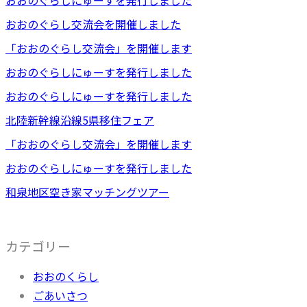
おおのぐらし交流会を開催しました
「おおのぐらし交流会」を開催します
おおのぐらしにゅーすを発行しました
おおのぐらしにゅーすを発行しました
北陸新幹線沿線5県移住フェア
「おおのぐらし交流会」を開催します
おおのぐらしにゅーすを発行しました
和泉地区空き家マッチングツアー
カテゴリー
おおのくらし
ごあいさつ