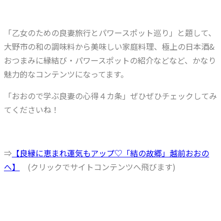
「乙女のための良妻旅行とパワースポット巡り」と題して、
大野市の和の調味料から美味しい家庭料理、極上の日本酒&
おつまみに縁結び・パワースポットの紹介などなど、かなり
魅力的なコンテンツになってます。
「おおので学ぶ良妻の心得４カ条」ぜひぜひチェックしてみ
てくださいね！
⇒
【良縁に恵まれ運気もアップ♡「結の故郷」越前おおの
へ】
(クリックでサイトコンテンツへ飛びます)