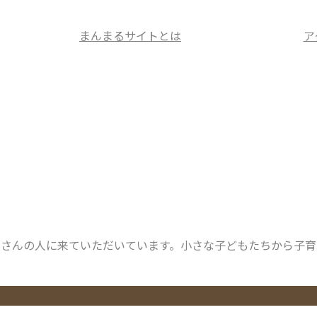
まんまるサイトとは
ア
くさんの人に来ていただいています。小さな子どもたちから子育