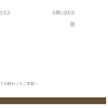
クセス
お問い合わせ
Instagram
ての終わったご年配…