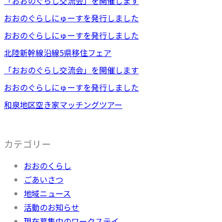
「おおのぐらし交流会」を開催します
おおのぐらしにゅーすを発行しました
おおのぐらしにゅーすを発行しました
北陸新幹線沿線5県移住フェア
「おおのぐらし交流会」を開催します
おおのぐらしにゅーすを発行しました
和泉地区空き家マッチングツアー
カテゴリー
おおのくらし
ごあいさつ
地域ニュース
活動のお知らせ
現在募集中のワークステイ