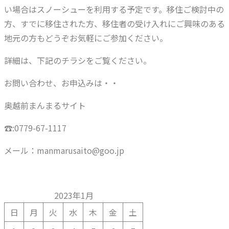
い場合はスノーシューを利用する予定です。移住ご検討中の
方、すでに移住された方、移住者の受け入れにご興味のある
地元の方もどうぞお気軽にご参加ください。
詳細は、下記のチラシをご覧ください。
お問い合わせ、お申込みは・・
奥越前まんまるサイト
☎:0779-67-1117
メール：manmarusaito@goo.jp
2023年1月
日
月
火
水
木
金
土