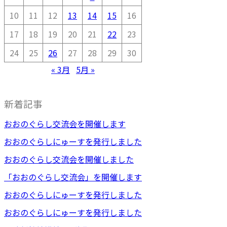
10
11
12
13
14
15
16
17
18
19
20
21
22
23
24
25
26
27
28
29
30
« 3月
5月 »
新着記事
おおのぐらし交流会を開催します
おおのぐらしにゅーすを発行しました
おおのぐらし交流会を開催しました
「おおのぐらし交流会」を開催します
おおのぐらしにゅーすを発行しました
おおのぐらしにゅーすを発行しました