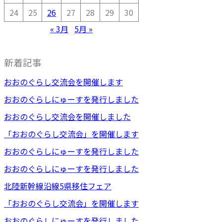
24
25
26
27
28
29
30
« 3月
5月 »
新着記事
おおのぐらし交流会を開催します
おおのぐらしにゅーすを発行しました
おおのぐらし交流会を開催しました
「おおのぐらし交流会」を開催します
おおのぐらしにゅーすを発行しました
おおのぐらしにゅーすを発行しました
北陸新幹線沿線5県移住フェア
「おおのぐらし交流会」を開催します
おおのぐらしにゅーすを発行しました