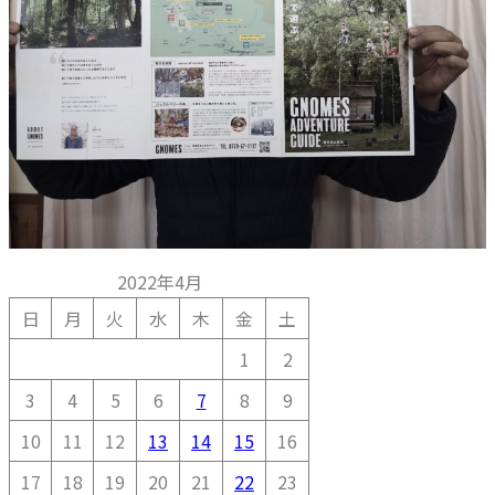
2022年4月
日
月
火
水
木
金
土
1
2
3
4
5
6
7
8
9
10
11
12
13
14
15
16
17
18
19
20
21
22
23