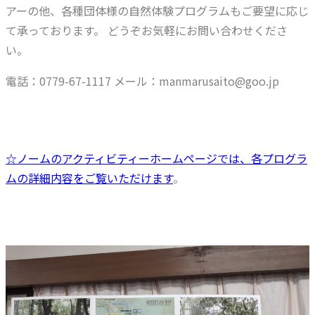
アーの他、各種団体様の自然体験プログラムもご要望に応じ
て承っております。 どうぞお気軽にお問い合わせくださ
い。
電話：0779-67-1117 メール：manmarusaito@goo.jp
☆ノームのアクティビティーホームページでは、各プログラ
ムの詳細内容をご覧いただけます
。