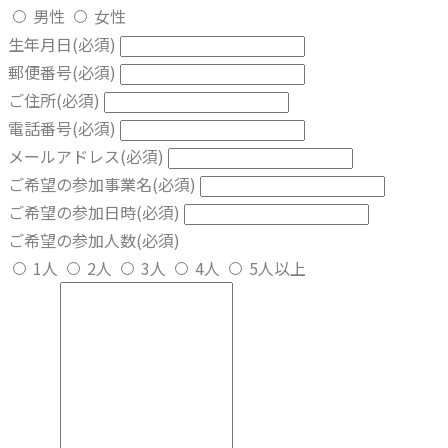
男性
女性
生年月日
(必須)
郵便番号
(必須)
ご住所
(必須)
電話番号
(必須)
メールアドレス
(必須)
ご希望の参加事業名
(必須)
ご希望の参加日時
(必須)
ご希望の参加人数
(必須)
1人
2人
3人
4人
5人以上