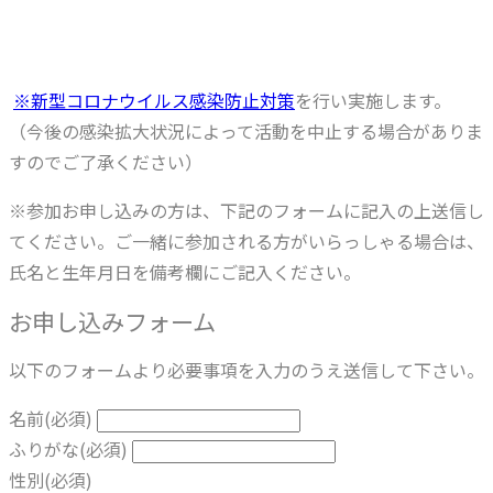
※新型コロナウイルス感染防止対策
を行い実施します。
（今後の感染拡大状況によって活動を中止する場合がありま
すのでご了承ください）
※参加お申し込みの方は、下記のフォームに記入の上送信し
てください。ご一緒に参加される方がいらっしゃる場合は、
氏名と生年月日を備考欄にご記入ください。
お申し込みフォーム
以下のフォームより必要事項を入力のうえ送信して下さい。
名前
(必須)
ふりがな
(必須)
性別
(必須)