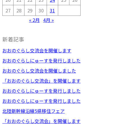
27
28
29
30
31
« 2月
4月 »
新着記事
おおのぐらし交流会を開催します
おおのぐらしにゅーすを発行しました
おおのぐらし交流会を開催しました
「おおのぐらし交流会」を開催します
おおのぐらしにゅーすを発行しました
おおのぐらしにゅーすを発行しました
北陸新幹線沿線5県移住フェア
「おおのぐらし交流会」を開催します