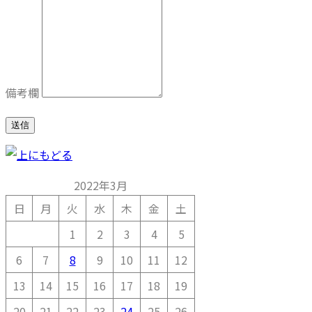
備考欄
送信
2022年3月
日
月
火
水
木
金
土
1
2
3
4
5
6
7
8
9
10
11
12
13
14
15
16
17
18
19
20
21
22
23
24
25
26