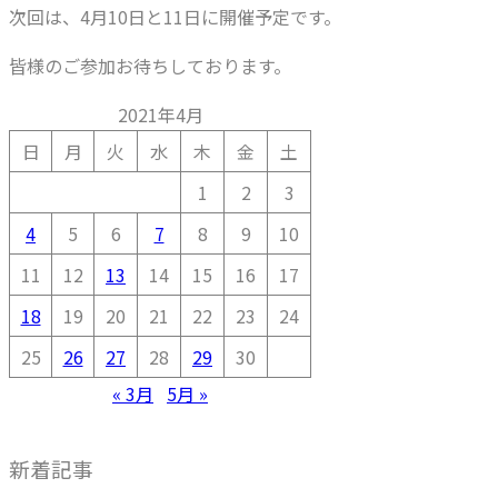
次回は、4月10日と11日に開催予定です。
皆様のご参加お待ちしております。
2021年4月
日
月
火
水
木
金
土
1
2
3
4
5
6
7
8
9
10
11
12
13
14
15
16
17
18
19
20
21
22
23
24
25
26
27
28
29
30
« 3月
5月 »
新着記事