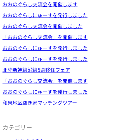
おおのぐらし交流会を開催します
おおのぐらしにゅーすを発行しました
おおのぐらし交流会を開催しました
「おおのぐらし交流会」を開催します
おおのぐらしにゅーすを発行しました
おおのぐらしにゅーすを発行しました
北陸新幹線沿線5県移住フェア
「おおのぐらし交流会」を開催します
おおのぐらしにゅーすを発行しました
和泉地区空き家マッチングツアー
カテゴリー