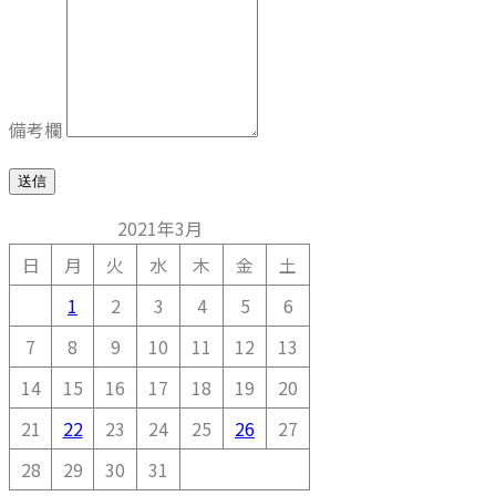
備考欄
送信
2021年3月
日
月
火
水
木
金
土
1
2
3
4
5
6
7
8
9
10
11
12
13
14
15
16
17
18
19
20
21
22
23
24
25
26
27
28
29
30
31