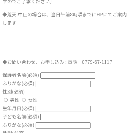
すのでご了承ください）
◆荒天:中止の場合は、当日午前8時頃までにHPにてご案内
します
◆お問い合わせ、お申し込み : 電話 0779-67-1117
保護者名前
(必須)
ふりがな
(必須)
性別
(必須)
男性
女性
生年月日
(必須)
子ども名前
(必須)
ふりがな
(必須)