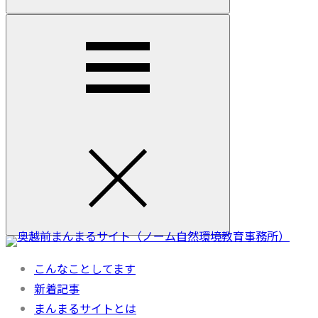
こんなことしてます
新着記事
まんまるサイトとは