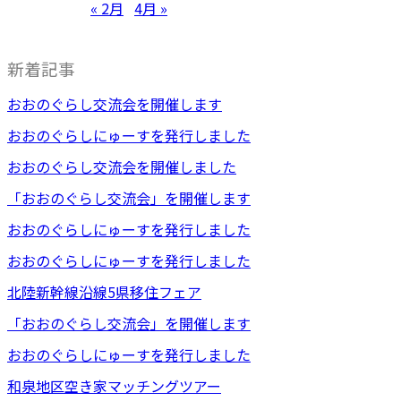
« 2月
4月 »
新着記事
おおのぐらし交流会を開催します
おおのぐらしにゅーすを発行しました
おおのぐらし交流会を開催しました
「おおのぐらし交流会」を開催します
おおのぐらしにゅーすを発行しました
おおのぐらしにゅーすを発行しました
北陸新幹線沿線5県移住フェア
「おおのぐらし交流会」を開催します
おおのぐらしにゅーすを発行しました
和泉地区空き家マッチングツアー