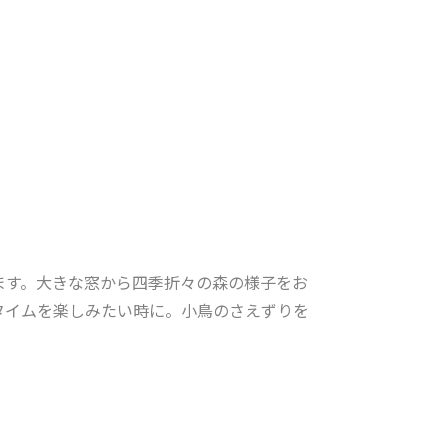
ます。大きな窓から四季折々の森の様子をお
タイムを楽しみたい時に。小鳥のさえずりを