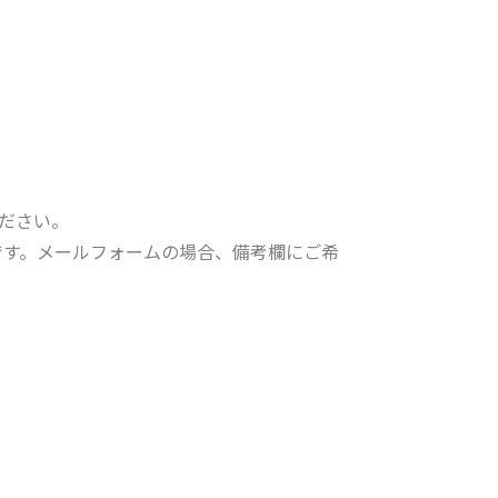
ください。
です。メールフォームの場合、備考欄にご希