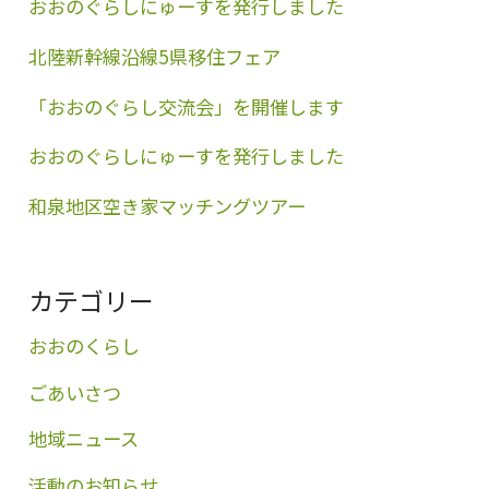
おおのぐらしにゅーすを発行しました
北陸新幹線沿線5県移住フェア
「おおのぐらし交流会」を開催します
おおのぐらしにゅーすを発行しました
和泉地区空き家マッチングツアー
カテゴリー
おおのくらし
ごあいさつ
地域ニュース
活動のお知らせ