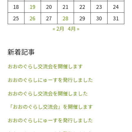
18
19
20
21
22
23
24
25
26
27
28
29
30
31
« 2月
4月 »
新着記事
おおのぐらし交流会を開催します
おおのぐらしにゅーすを発行しました
おおのぐらし交流会を開催しました
「おおのぐらし交流会」を開催します
おおのぐらしにゅーすを発行しました