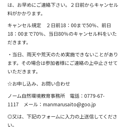
は、お早めにご連絡下さい。２日前からキャンセル
料がかかります。
キャンセル規定 ２日前18：00まで50％、前日
18：00まで70％、当日80％のキャンセル料をいた
だきます。
・当日、雨天や荒天のため実施できないことがあり
ます。その場合は参加者様にご連絡の上中止させて
いただきます。
☆お申し込み、お問い合わせ
ノーム自然環境教育事務所 電話：0779-67-
1117 メール：manmarusaito@goo.jp
◎又は、下記のフォームに入力の上送信してくださ
い。