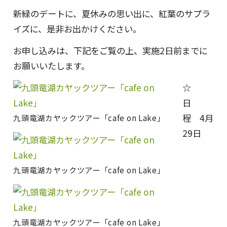
新緑のデートに、夏休みの思い出に、紅葉のサプラ
イズに、是非お出かけください。
お申し込みは、下記をご覧の上、実施2日前までに
お願いいたします。
☆
日
程 4月
九頭竜湖カヤックツアー「cafe on Lake」
29日
九頭竜湖カヤックツアー「cafe on Lake」
九頭竜湖カヤックツアー「cafe on Lake」