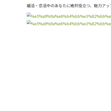
婚活・恋活中のあなたに絶対役立つ、魅力アッ