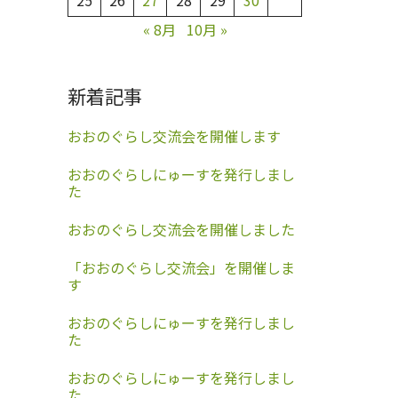
25
26
27
28
29
30
« 8月
10月 »
新着記事
おおのぐらし交流会を開催します
おおのぐらしにゅーすを発行しまし
た
おおのぐらし交流会を開催しました
「おおのぐらし交流会」を開催しま
す
おおのぐらしにゅーすを発行しまし
た
おおのぐらしにゅーすを発行しまし
た