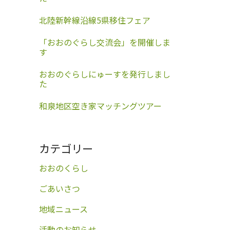
北陸新幹線沿線5県移住フェア
「おおのぐらし交流会」を開催しま
す
おおのぐらしにゅーすを発行しまし
た
和泉地区空き家マッチングツアー
カテゴリー
おおのくらし
ごあいさつ
地域ニュース
活動のお知らせ