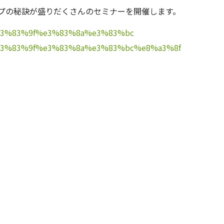
プの秘訣が盛りだくさんのセミナーを開催します。