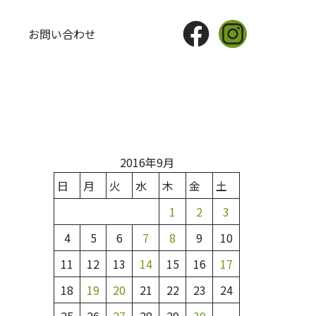
Facebook
Instagram
お問い合わせ
2016年9月
日
月
火
水
木
金
土
1
2
3
4
5
6
7
8
9
10
11
12
13
14
15
16
17
18
19
20
21
22
23
24