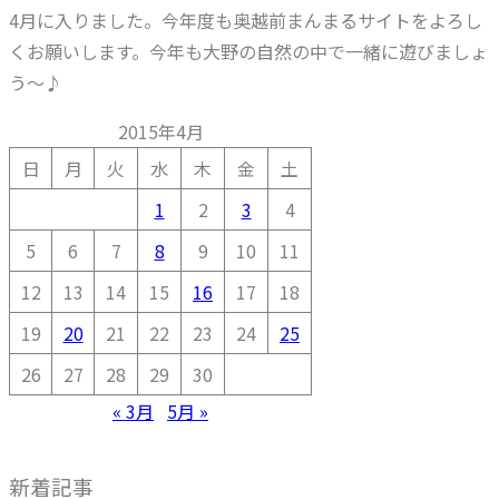
4月に入りました。今年度も奥越前まんまるサイトをよろし
くお願いします。今年も大野の自然の中で一緒に遊びましょ
う～♪
2015年4月
日
月
火
水
木
金
土
1
2
3
4
5
6
7
8
9
10
11
12
13
14
15
16
17
18
19
20
21
22
23
24
25
26
27
28
29
30
« 3月
5月 »
新着記事