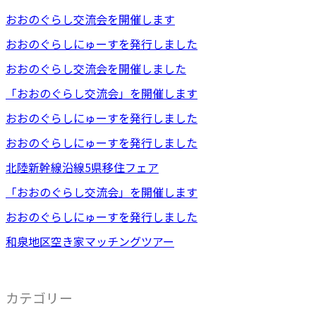
おおのぐらし交流会を開催します
おおのぐらしにゅーすを発行しました
おおのぐらし交流会を開催しました
「おおのぐらし交流会」を開催します
おおのぐらしにゅーすを発行しました
おおのぐらしにゅーすを発行しました
北陸新幹線沿線5県移住フェア
「おおのぐらし交流会」を開催します
おおのぐらしにゅーすを発行しました
和泉地区空き家マッチングツアー
カテゴリー