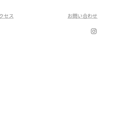
クセス
お問い合わせ
Instagram