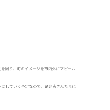
化を図り、町のイメージを市内外にアピール
トにしていく予定なので、是非皆さんたまに