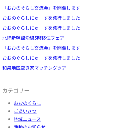
「おおのぐらし交流会」を開催します
おおのぐらしにゅーすを発行しました
おおのぐらしにゅーすを発行しました
北陸新幹線沿線5県移住フェア
「おおのぐらし交流会」を開催します
おおのぐらしにゅーすを発行しました
和泉地区空き家マッチングツアー
カテゴリー
おおのくらし
ごあいさつ
地域ニュース
活動のお知らせ