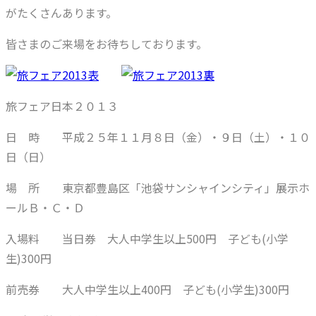
がたくさんあります。
皆さまのご来場をお待ちしております。
旅フェア日本２０１３
日 時 平成２５年１１月８日（金）・９日（土）・１０
日（日）
場 所 東京都豊島区「池袋サンシャインシティ」展示ホ
ールＢ・Ｃ・Ｄ
入場料 当日券 大人中学生以上500円 子ども(小学
生)300円
前売券 大人中学生以上400円 子ども(小学生)300円