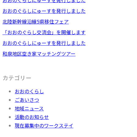
おおのぐらしにゅーすを発行しました
北陸新幹線沿線5県移住フェア
「おおのぐらし交流会」を開催します
おおのぐらしにゅーすを発行しました
和泉地区空き家マッチングツアー
カテゴリー
おおのくらし
ごあいさつ
地域ニュース
活動のお知らせ
現在募集中のワークステイ