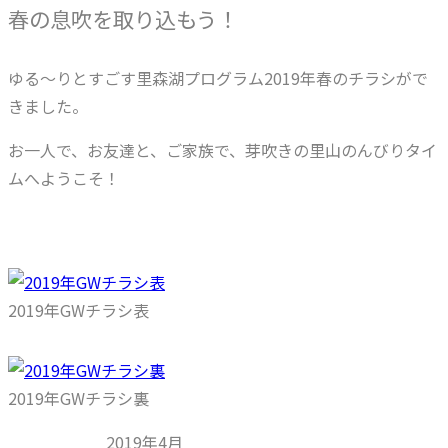
春の息吹を取り込もう！
ゆる～りとすごす里森湖プログラム2019年春のチラシがで
きました。
お一人で、お友達と、ご家族で、芽吹きの里山のんびりタイ
ムへようこそ！
2019年GWチラシ表
2019年GWチラシ裏
2019年4月