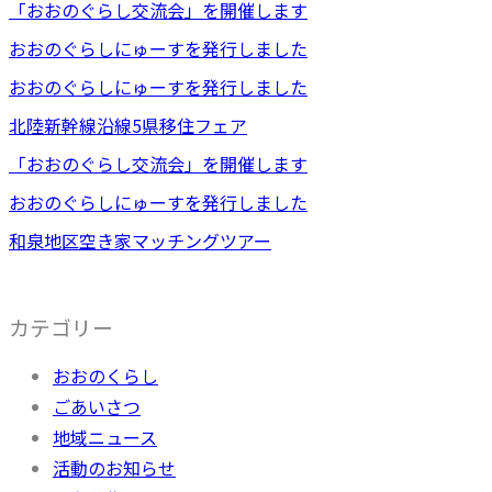
「おおのぐらし交流会」を開催します
おおのぐらしにゅーすを発行しました
おおのぐらしにゅーすを発行しました
北陸新幹線沿線5県移住フェア
「おおのぐらし交流会」を開催します
おおのぐらしにゅーすを発行しました
和泉地区空き家マッチングツアー
カテゴリー
おおのくらし
ごあいさつ
地域ニュース
活動のお知らせ