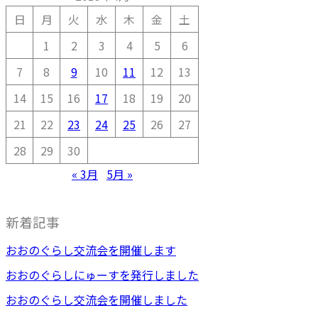
日
月
火
水
木
金
土
1
2
3
4
5
6
7
8
9
10
11
12
13
14
15
16
17
18
19
20
21
22
23
24
25
26
27
28
29
30
« 3月
5月 »
新着記事
おおのぐらし交流会を開催します
おおのぐらしにゅーすを発行しました
おおのぐらし交流会を開催しました