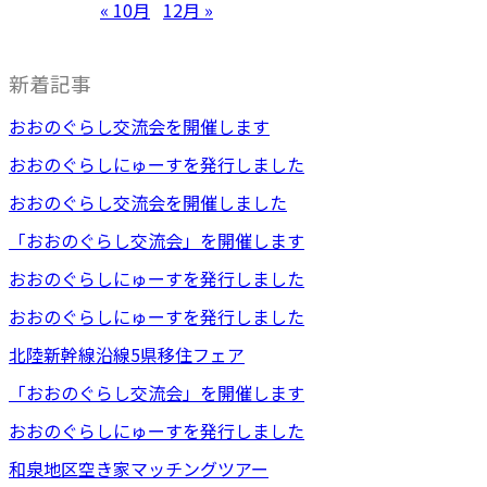
« 10月
12月 »
新着記事
おおのぐらし交流会を開催します
おおのぐらしにゅーすを発行しました
おおのぐらし交流会を開催しました
「おおのぐらし交流会」を開催します
おおのぐらしにゅーすを発行しました
おおのぐらしにゅーすを発行しました
北陸新幹線沿線5県移住フェア
「おおのぐらし交流会」を開催します
おおのぐらしにゅーすを発行しました
和泉地区空き家マッチングツアー