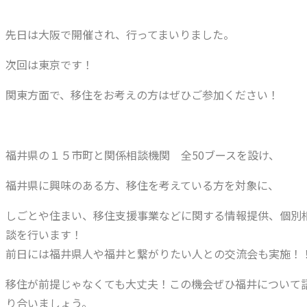
先日は大阪で開催され、行ってまいりました。
次回は東京です！
関東方面で、移住をお考えの方はぜひご参加ください！
福井県の１５市町と関係相談機関 全50ブースを設け、
福井県に興味のある方、移住を考えている方を対象に、
しごとや住まい、移住支援事業などに関する情報提供、個別
談を行います！
前日には福井県人や福井と繋がりたい人との交流会も実施！
移住が前提じゃなくても大丈夫！この機会ぜひ福井について
り合いましょう。