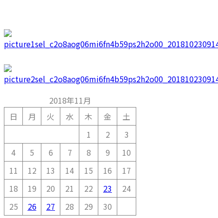
2018年11月
日
月
火
水
木
金
土
1
2
3
4
5
6
7
8
9
10
11
12
13
14
15
16
17
18
19
20
21
22
23
24
25
26
27
28
29
30