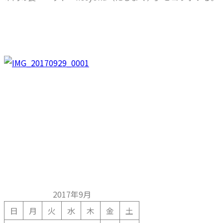
2017年9月
日
月
火
水
木
金
土