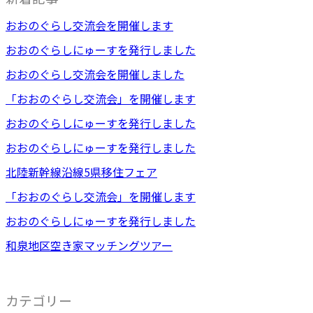
おおのぐらし交流会を開催します
おおのぐらしにゅーすを発行しました
おおのぐらし交流会を開催しました
「おおのぐらし交流会」を開催します
おおのぐらしにゅーすを発行しました
おおのぐらしにゅーすを発行しました
北陸新幹線沿線5県移住フェア
「おおのぐらし交流会」を開催します
おおのぐらしにゅーすを発行しました
和泉地区空き家マッチングツアー
カテゴリー