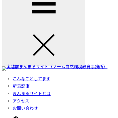
こんなことしてます
新着記事
まんまるサイトとは
アクセス
お問い合わせ