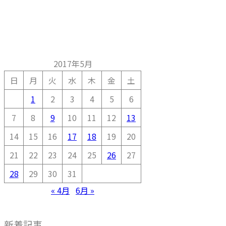
2017年5月
日
月
火
水
木
金
土
1
2
3
4
5
6
7
8
9
10
11
12
13
14
15
16
17
18
19
20
21
22
23
24
25
26
27
28
29
30
31
« 4月
6月 »
新着記事