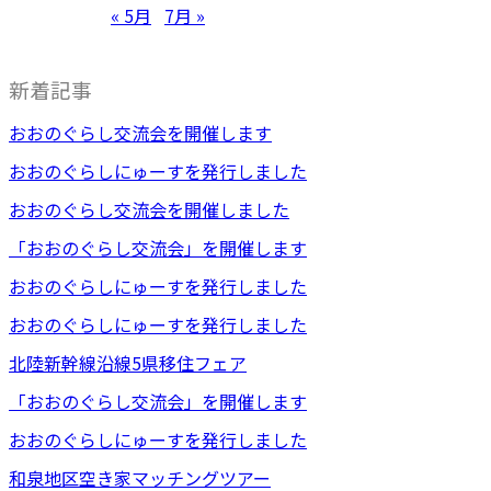
« 5月
7月 »
新着記事
おおのぐらし交流会を開催します
おおのぐらしにゅーすを発行しました
おおのぐらし交流会を開催しました
「おおのぐらし交流会」を開催します
おおのぐらしにゅーすを発行しました
おおのぐらしにゅーすを発行しました
北陸新幹線沿線5県移住フェア
「おおのぐらし交流会」を開催します
おおのぐらしにゅーすを発行しました
和泉地区空き家マッチングツアー