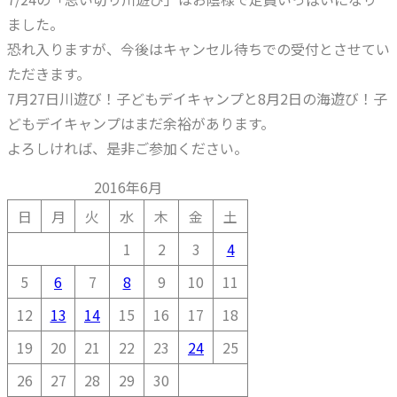
ました。
恐れ入りますが、今後はキャンセル待ちでの受付とさせてい
ただきます。
7月27日川遊び！子どもデイキャンプと8月2日の海遊び！子
どもデイキャンプはまだ余裕があります。
よろしければ、是非ご参加ください。
2016年6月
日
月
火
水
木
金
土
1
2
3
4
5
6
7
8
9
10
11
12
13
14
15
16
17
18
19
20
21
22
23
24
25
26
27
28
29
30