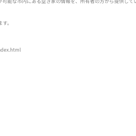
が可能な市内にある空き家の情報を、所有者の方から提供して
ます。
dex.html