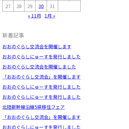
27
28
29
30
31
« 11月
1月 »
新着記事
おおのぐらし交流会を開催します
おおのぐらしにゅーすを発行しました
おおのぐらし交流会を開催しました
「おおのぐらし交流会」を開催します
おおのぐらしにゅーすを発行しました
おおのぐらしにゅーすを発行しました
北陸新幹線沿線5県移住フェア
「おおのぐらし交流会」を開催します
おおのぐらしにゅーすを発行しました