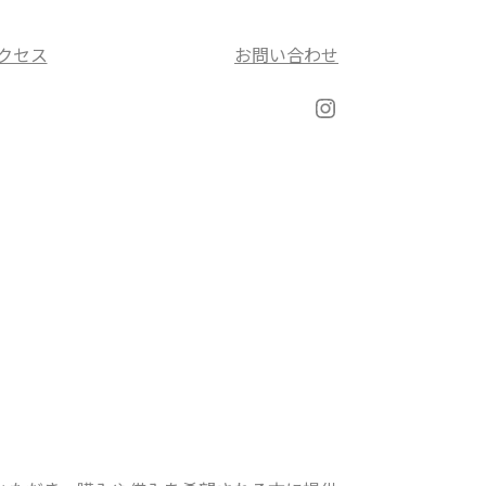
クセス
お問い合わせ
Instagram