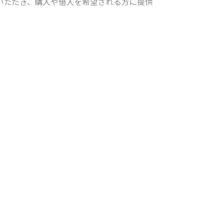
いただき、購入や借入を希望される方に提供