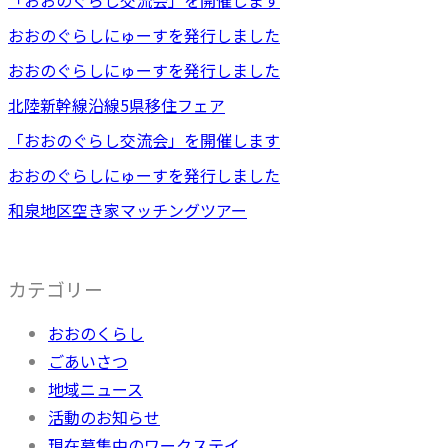
おおのぐらしにゅーすを発行しました
おおのぐらしにゅーすを発行しました
北陸新幹線沿線5県移住フェア
「おおのぐらし交流会」を開催します
おおのぐらしにゅーすを発行しました
和泉地区空き家マッチングツアー
カテゴリー
おおのくらし
ごあいさつ
地域ニュース
活動のお知らせ
現在募集中のワークステイ