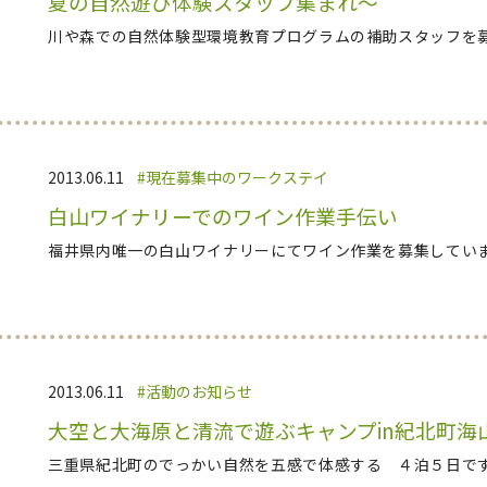
夏の自然遊び体験スタッフ集まれ～
川や森での自然体験型環境教育プログラムの補助スタッフを
2013.06.11
現在募集中のワークステイ
白山ワイナリーでのワイン作業手伝い
福井県内唯一の白山ワイナリーにてワイン作業を募集してい
2013.06.11
活動のお知らせ
大空と大海原と清流で遊ぶキャンプin紀北町海山
三重県紀北町のでっかい自然を五感で体感する ４泊５日で