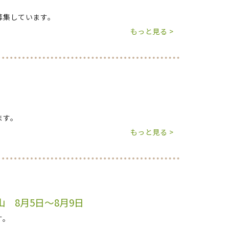
募集しています。
もっと見る >
ます。
もっと見る >
 8月5日～8月9日
す。