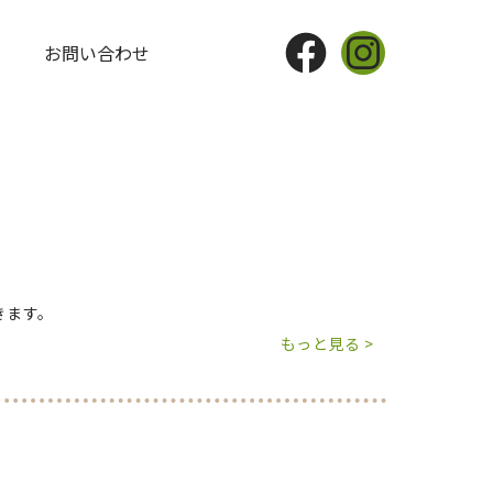
Facebook
Instagram
お問い合わせ
きます。
もっと見る >