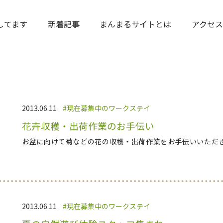
してます
新着記事
まんまるサイトとは
アクセス
2013.06.11
現在募集中のワークステイ
花卉収穫・出荷作業のお手伝い
お盆に向けて菊などの花の収穫・出荷作業をお手伝いいただ
2013.06.11
現在募集中のワークステイ