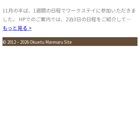
11月の半ば、1週間の日程でワークステイに参加いただきま
した。 HPでのご案内では、2泊3日の日程をご紹介して…
もっと見る >
© 2012 – 2026 Okuetu Manmaru Site