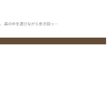
。 森の中を遊びながら歩き回っ…