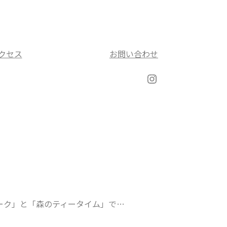
クセス
お問い合わせ
Instagram
オーク」と「森のティータイム」で…