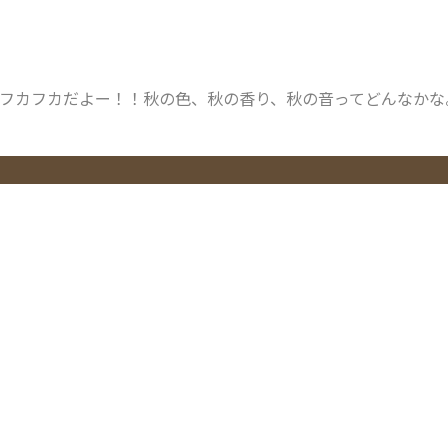
フカフカだよー！！秋の色、秋の香り、秋の音ってどんなかな