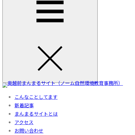
こんなことしてます
新着記事
まんまるサイトとは
アクセス
お問い合わせ