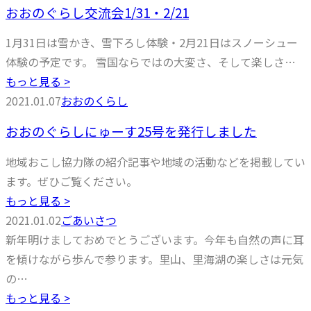
おおのぐらし交流会1/31・2/21
1月31日は雪かき、雪下ろし体験・2月21日はスノーシュー
体験の予定です。 雪国ならではの大変さ、そして楽しさ…
もっと見る >
2021.01.07
おおのくらし
おおのぐらしにゅーす25号を発行しました
地域おこし協力隊の紹介記事や地域の活動などを掲載してい
ます。ぜひご覧ください。
もっと見る >
2021.01.02
ごあいさつ
新年明けましておめでとうございます。今年も自然の声に耳
を傾けながら歩んで参ります。里山、里海湖の楽しさは元気
の…
もっと見る >