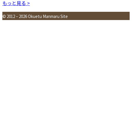
もっと見る >
© 2012 – 2026 Okuetu Manmaru Site