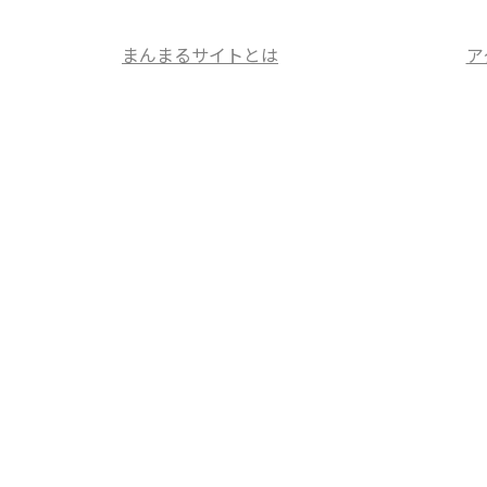
まんまるサイトとは
ア