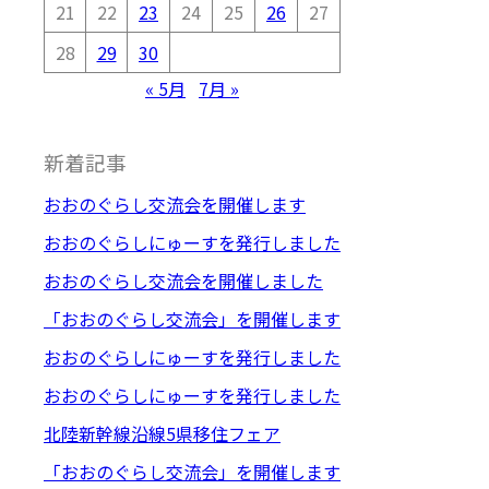
21
22
23
24
25
26
27
28
29
30
« 5月
7月 »
新着記事
おおのぐらし交流会を開催します
おおのぐらしにゅーすを発行しました
おおのぐらし交流会を開催しました
「おおのぐらし交流会」を開催します
おおのぐらしにゅーすを発行しました
おおのぐらしにゅーすを発行しました
北陸新幹線沿線5県移住フェア
「おおのぐらし交流会」を開催します