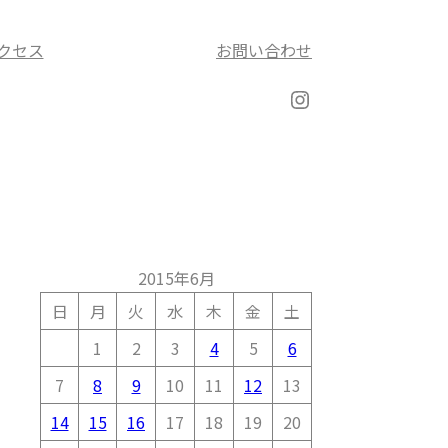
クセス
お問い合わせ
Instagram
2015年6月
日
月
火
水
木
金
土
1
2
3
4
5
6
7
8
9
10
11
12
13
14
15
16
17
18
19
20