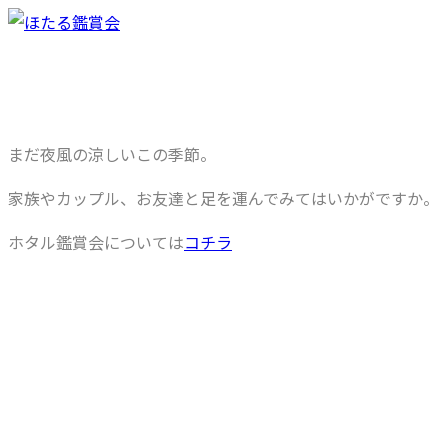
まだ夜風の涼しいこの季節。
家族やカップル、お友達と足を運んでみてはいかがですか。
ホタル鑑賞会については
コチラ